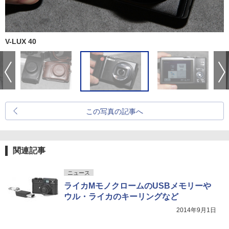
V-LUX 40
この写真の記事へ
関連記事
ニュース
ライカMモノクロームのUSBメモリーや
ウル・ライカのキーリングなど
2014年9月1日