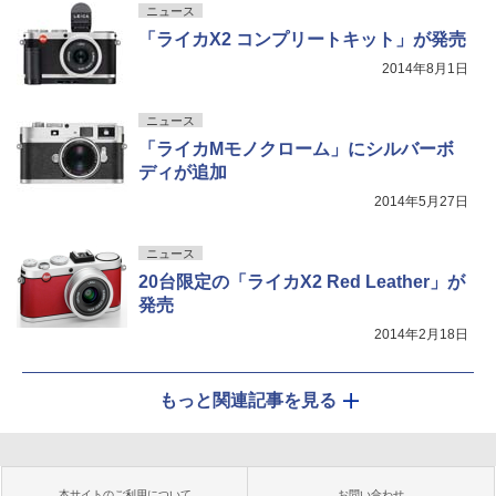
ニュース
「ライカX2 コンプリートキット」が発売
2014年8月1日
ニュース
「ライカMモノクローム」にシルバーボ
ディが追加
2014年5月27日
ニュース
20台限定の「ライカX2 Red Leather」が
発売
2014年2月18日
もっと関連記事を見る
本サイトのご利用について
お問い合わせ