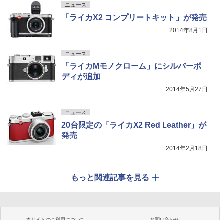
ニュース
「ライカX2 コンプリートキット」が発売
2014年8月1日
ニュース
「ライカMモノクローム」にシルバーボ
ディが追加
2014年5月27日
ニュース
20台限定の「ライカX2 Red Leather」が
発売
2014年2月18日
もっと関連記事を見る
本サイトのご利用について
お問い合わせ