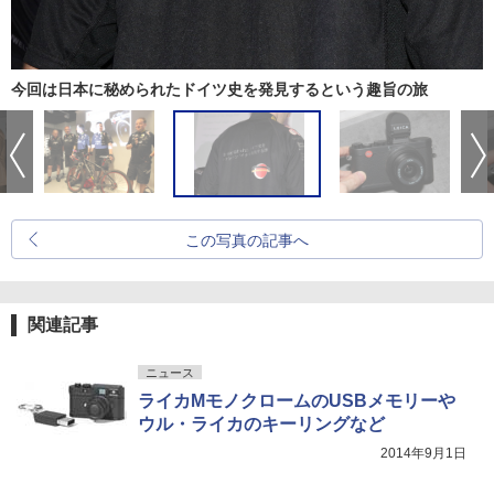
今回は日本に秘められたドイツ史を発見するという趣旨の旅
この写真の記事へ
関連記事
ニュース
ライカMモノクロームのUSBメモリーや
ウル・ライカのキーリングなど
2014年9月1日