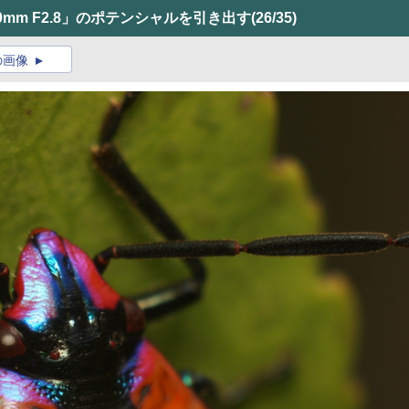
mm F2.8」のポテンシャルを引き出す
(26/35)
の画像