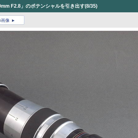
mm F2.8」のポテンシャルを引き出す
(8/35)
の画像