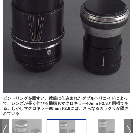
ピントリングを回すと、鏡筒に仕込まれたダブルヘリコイドによっ
て、レンズが長く伸びる機構もマクロキラー40mm F2.8と同様であ
る。しかしマクロキラー90mm F2.8には、さらなるカラクリが隠さ
れている