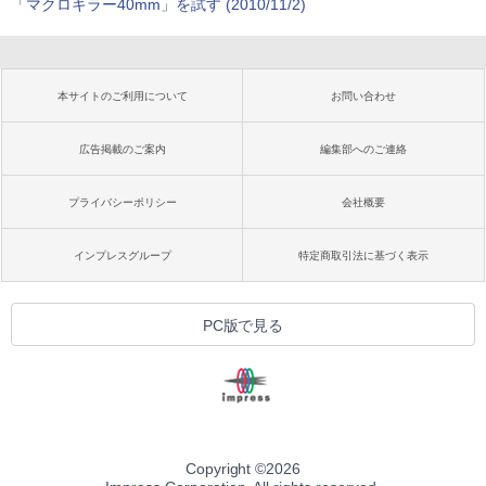
「マクロキラー40mm」を試す (2010/11/2)
本サイトのご利用について
お問い合わせ
広告掲載のご案内
編集部へのご連絡
プライバシーポリシー
会社概要
インプレスグループ
特定商取引法に基づく表示
PC版で見る
Copyright ©
2026