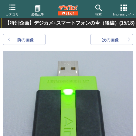
カテゴリ
過去記事
検索
Impressサイト
【特別企画】デジカメ+スマートフォンの今（後編）
(15/18)
前の画像
次の画像