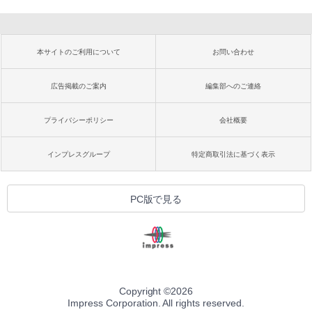
本サイトのご利用について
お問い合わせ
広告掲載のご案内
編集部へのご連絡
プライバシーポリシー
会社概要
インプレスグループ
特定商取引法に基づく表示
PC版で見る
Copyright ©
2026
Impress Corporation. All rights reserved.