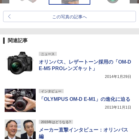
この写真の記事へ
関連記事
ニュース
オリンパス、レザートーン採用の「OM-D
E-M5 PROレンズキット」
2014年1月29日
インタビュー
「OLYMPUS OM-D E-M1」の進化に迫る
2013年11月1日
2015年はどうなる?
メーカー直撃インタビュー：オリンパス
編