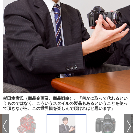
杉田幸彦氏（商品企画及、商品戦略）。「何かに取って代わるとい
うものではなく、こういうスタイルの製品もあるということを使っ
て頂きながら、この世界観を楽しんで頂ければと思います」