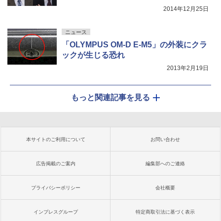
2014年12月25日
ニュース
「OLYMPUS OM-D E-M5」の外装にクラ
ックが生じる恐れ
2013年2月19日
もっと関連記事を見る
本サイトのご利用について
お問い合わせ
広告掲載のご案内
編集部へのご連絡
プライバシーポリシー
会社概要
インプレスグループ
特定商取引法に基づく表示