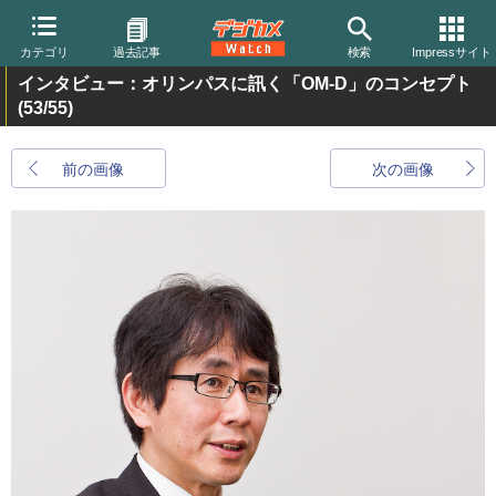
カテゴリ
過去記事
検索
Impressサイト
インタビュー：オリンパスに訊く「OM-D」のコンセプト
(53/55)
前の画像
次の画像