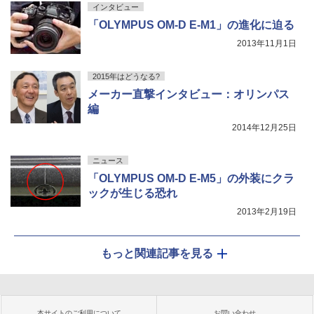
インタビュー
「OLYMPUS OM-D E-M1」の進化に迫る
2013年11月1日
2015年はどうなる?
メーカー直撃インタビュー：オリンパス
編
2014年12月25日
ニュース
「OLYMPUS OM-D E-M5」の外装にクラ
ックが生じる恐れ
2013年2月19日
もっと関連記事を見る
本サイトのご利用について
お問い合わせ