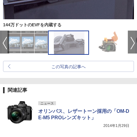
144万ドットのEVFを内蔵する
この写真の記事へ
関連記事
ニュース
オリンパス、レザートーン採用の「OM-D
E-M5 PROレンズキット」
2014年1月29日