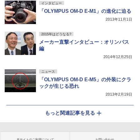
インタビュー
「OLYMPUS OM-D E-M1」の進化に迫る
2013年11月1日
2015年はどうなる?
メーカー直撃インタビュー：オリンパス
編
2014年12月25日
ニュース
「OLYMPUS OM-D E-M5」の外装にクラ
ックが生じる恐れ
2013年2月19日
もっと関連記事を見る
本サイトのご利用について
お問い合わせ