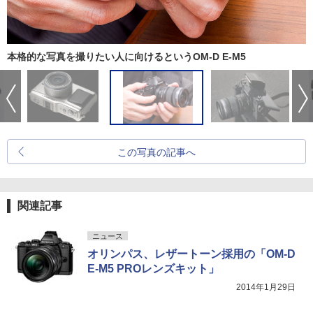
本格的な写真を撮りたい人に向けるというOM-D E-M5
この写真の記事へ
関連記事
ニュース
オリンパス、レザートーン採用の「OM-D
E-M5 PROレンズキット」
2014年1月29日