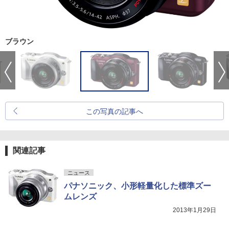
ブラウン
この写真の記事へ
関連記事
ニュース
パナソニック、小形軽量化した標準ズー
ムレンズ
2013年1月29日