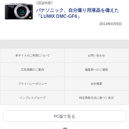
ニュース
パナソニック、自分撮り用液晶を備えた
「LUMIX DMC-GF6」
2013年4月9日
本サイトのご利用について
お問い合わせ
広告掲載のご案内
編集部へのご連絡
プライバシーポリシー
会社概要
インプレスグループ
特定商取引法に基づく表示
PC版で見る