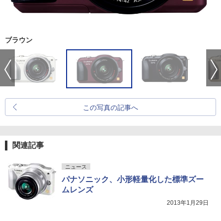
ブラウン
この写真の記事へ
関連記事
ニュース
パナソニック、小形軽量化した標準ズー
ムレンズ
2013年1月29日