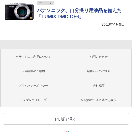
ニュース
パナソニック、自分撮り用液晶を備えた
「LUMIX DMC-GF6」
2013年4月9日
本サイトのご利用について
お問い合わせ
広告掲載のご案内
編集部へのご連絡
プライバシーポリシー
会社概要
インプレスグループ
特定商取引法に基づく表示
PC版で見る