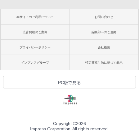
本サイトのご利用について
お問い合わせ
広告掲載のご案内
編集部へのご連絡
プライバシーポリシー
会社概要
インプレスグループ
特定商取引法に基づく表示
PC版で見る
Copyright ©
2026
Impress Corporation. All rights reserved.