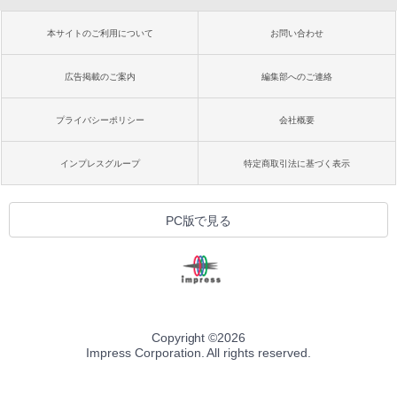
本サイトのご利用について
お問い合わせ
広告掲載のご案内
編集部へのご連絡
プライバシーポリシー
会社概要
インプレスグループ
特定商取引法に基づく表示
PC版で見る
Copyright ©
2026
Impress Corporation. All rights reserved.