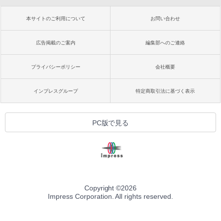
本サイトのご利用について
お問い合わせ
広告掲載のご案内
編集部へのご連絡
プライバシーポリシー
会社概要
インプレスグループ
特定商取引法に基づく表示
PC版で見る
Copyright ©
2026
Impress Corporation. All rights reserved.