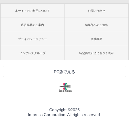
本サイトのご利用について
お問い合わせ
広告掲載のご案内
編集部へのご連絡
プライバシーポリシー
会社概要
インプレスグループ
特定商取引法に基づく表示
PC版で見る
Copyright ©
2026
Impress Corporation. All rights reserved.