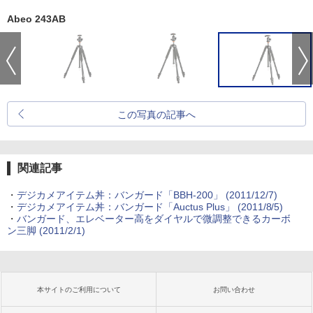
Abeo 243AB
この写真の記事へ
関連記事
・
デジカメアイテム丼：バンガード「BBH-200」 (2011/12/7)
・
デジカメアイテム丼：バンガード「Auctus Plus」 (2011/8/5)
・
バンガード、エレベーター高をダイヤルで微調整できるカーボ
ン三脚 (2011/2/1)
本サイトのご利用について
お問い合わせ