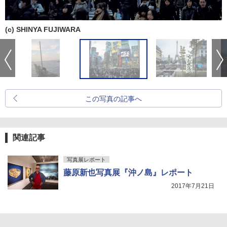
(c) SHINYA FUJIWARA
この写真の記事へ
関連記事
写真展レポート
藤原新也写真展『沖ノ島』レポート
2017年7月21日