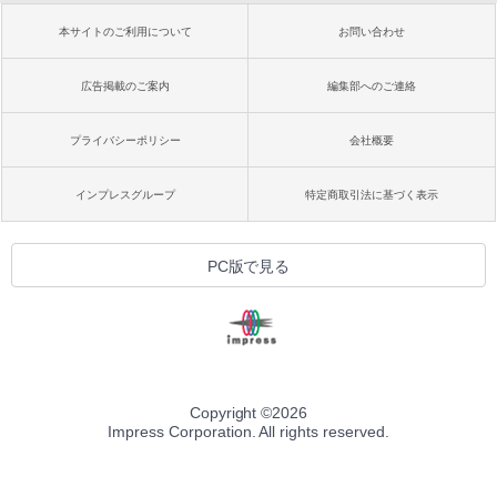
本サイトのご利用について
お問い合わせ
広告掲載のご案内
編集部へのご連絡
プライバシーポリシー
会社概要
インプレスグループ
特定商取引法に基づく表示
PC版で見る
Copyright ©
2026
Impress Corporation. All rights reserved.