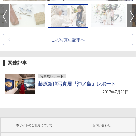
この写真の記事へ
関連記事
写真展レポート
藤原新也写真展『沖ノ島』レポート
2017年7月21日
本サイトのご利用について
お問い合わせ