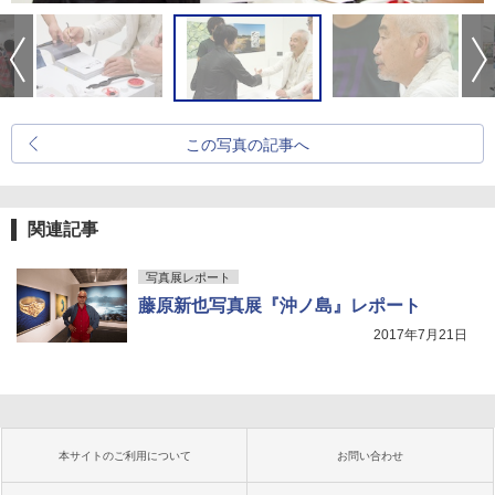
この写真の記事へ
関連記事
写真展レポート
藤原新也写真展『沖ノ島』レポート
2017年7月21日
本サイトのご利用について
お問い合わせ