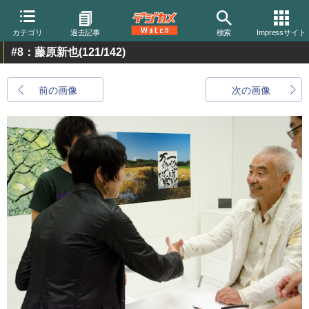
カテゴリ
過去記事
検索
Impressサイト
#8：藤原新也
(121/142)
前の画像
次の画像