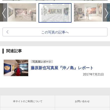
この写真の記事へ
関連記事
写真展レポート
藤原新也写真展『沖ノ島』レポート
2017年7月21日
本サイトのご利用について
お問い合わせ