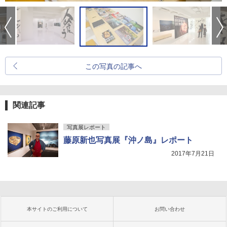
この写真の記事へ
関連記事
写真展レポート
藤原新也写真展『沖ノ島』レポート
2017年7月21日
本サイトのご利用について
お問い合わせ