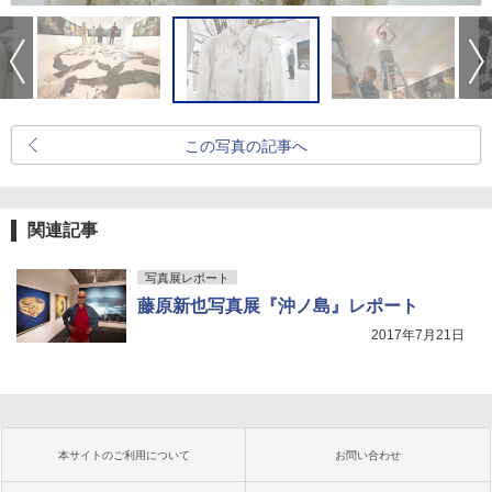
この写真の記事へ
関連記事
写真展レポート
藤原新也写真展『沖ノ島』レポート
2017年7月21日
本サイトのご利用について
お問い合わせ