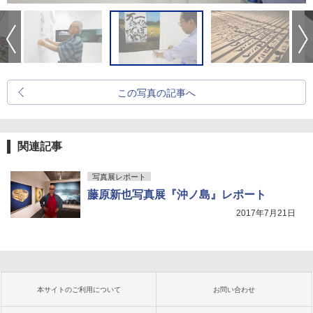
この写真の記事へ
関連記事
写真展レポート
藤原新也写真展『沖ノ島』レポート
2017年7月21日
本サイトのご利用について
お問い合わせ