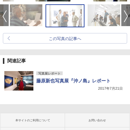
この写真の記事へ
関連記事
写真展レポート
藤原新也写真展『沖ノ島』レポート
2017年7月21日
本サイトのご利用について
お問い合わせ