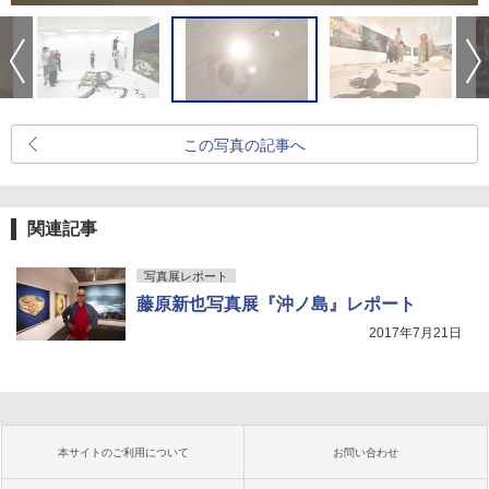
この写真の記事へ
関連記事
写真展レポート
藤原新也写真展『沖ノ島』レポート
2017年7月21日
本サイトのご利用について
お問い合わせ