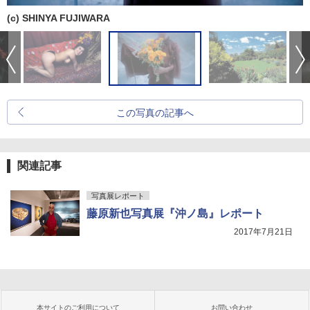
(c) SHINYA FUJIWARA
この写真の記事へ
関連記事
写真展レポート
藤原新也写真展『沖ノ島』レポート
2017年7月21日
本サイトのご利用について
お問い合わせ