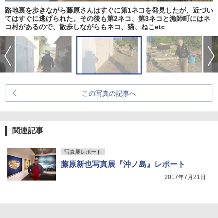
路地裏を歩きながら藤原さんはすぐに第1ネコを発見したが、近づい
てはすぐに逃げられた。その後も第2ネコ、第3ネコと漁師町にはネ
コ村があるので、散歩しながらもネコ、猫、ねこetc
この写真の記事へ
関連記事
写真展レポート
藤原新也写真展『沖ノ島』レポート
2017年7月21日