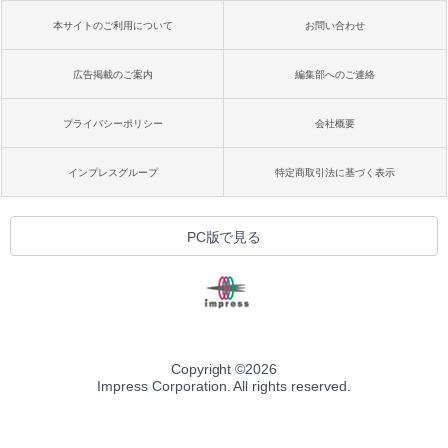
本サイトのご利用について
お問い合わせ
広告掲載のご案内
編集部へのご連絡
プライバシーポリシー
会社概要
インプレスグループ
特定商取引法に基づく表示
PC版で見る
Copyright ©
2026
Impress Corporation. All rights reserved.