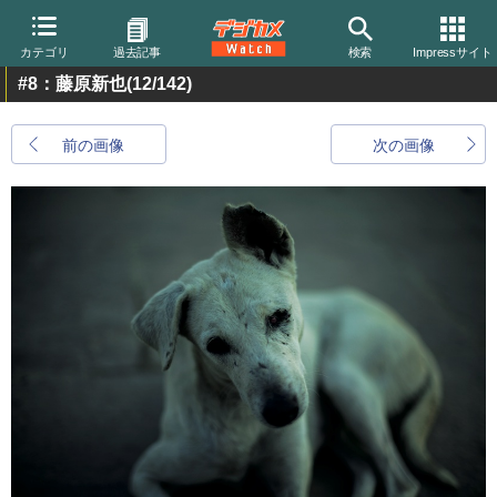
カテゴリ
過去記事
検索
Impressサイト
#8：藤原新也
(12/142)
前の画像
次の画像