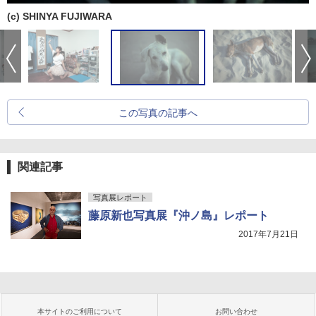
(c) SHINYA FUJIWARA
この写真の記事へ
関連記事
写真展レポート
藤原新也写真展『沖ノ島』レポート
2017年7月21日
本サイトのご利用について
お問い合わせ