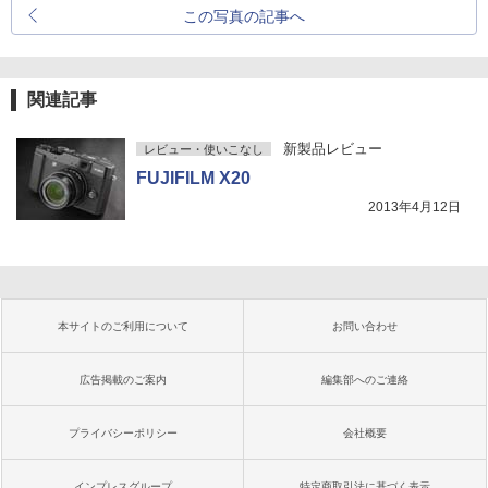
この写真の記事へ
関連記事
新製品レビュー
レビュー・使いこなし
FUJIFILM X20
2013年4月12日
本サイトのご利用について
お問い合わせ
広告掲載のご案内
編集部へのご連絡
プライバシーポリシー
会社概要
インプレスグループ
特定商取引法に基づく表示