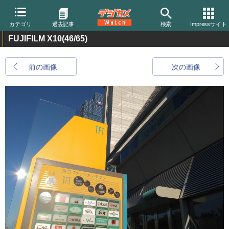
カテゴリ
過去記事
検索
Impressサイト
FUJIFILM X10
(46/65)
前の画像
次の画像