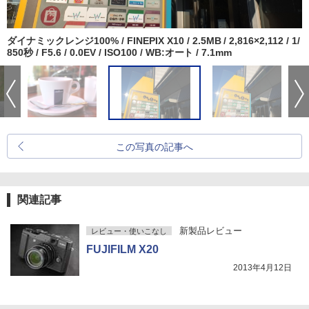
ダイナミックレンジ100% / FINEPIX X10 / 2.5MB / 2,816×2,112 / 1/
850秒 / F5.6 / 0.0EV / ISO100 / WB:オート / 7.1mm
この写真の記事へ
関連記事
新製品レビュー
レビュー・使いこなし
FUJIFILM X20
2013年4月12日