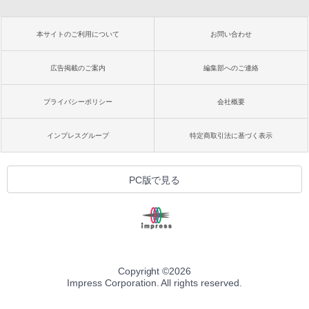
本サイトのご利用について
お問い合わせ
広告掲載のご案内
編集部へのご連絡
プライバシーポリシー
会社概要
インプレスグループ
特定商取引法に基づく表示
PC版で見る
Copyright ©
2026
Impress Corporation. All rights reserved.