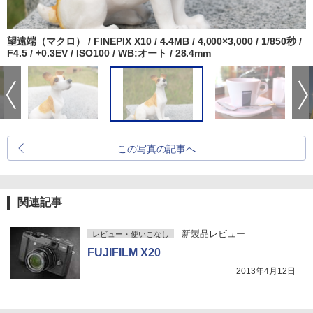
望遠端（マクロ） / FINEPIX X10 / 4.4MB / 4,000×3,000 / 1/850秒 /
F4.5 / +0.3EV / ISO100 / WB:オート / 28.4mm
この写真の記事へ
関連記事
新製品レビュー
レビュー・使いこなし
FUJIFILM X20
2013年4月12日