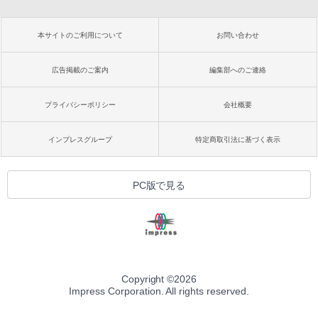
本サイトのご利用について
お問い合わせ
広告掲載のご案内
編集部へのご連絡
プライバシーポリシー
会社概要
インプレスグループ
特定商取引法に基づく表示
PC版で見る
Copyright ©
2026
Impress Corporation. All rights reserved.