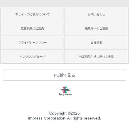
本サイトのご利用について
お問い合わせ
広告掲載のご案内
編集部へのご連絡
プライバシーポリシー
会社概要
インプレスグループ
特定商取引法に基づく表示
PC版で見る
Copyright ©
2026
Impress Corporation. All rights reserved.