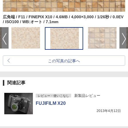
広角端 / F11 / FINEPIX X10 / 4.6MB / 4,000×3,000 / 1/26秒 / 0.0EV
/ ISO100 / WB:オート / 7.1mm
この写真の記事へ
関連記事
新製品レビュー
レビュー・使いこなし
FUJIFILM X20
2013年4月12日