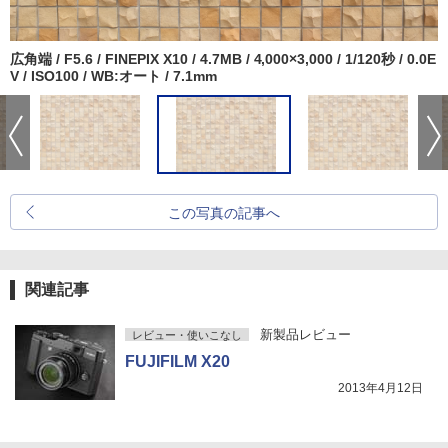
広角端 / F5.6 / FINEPIX X10 / 4.7MB / 4,000×3,000 / 1/120秒 / 0.0E
V / ISO100 / WB:オート / 7.1mm
この写真の記事へ
関連記事
新製品レビュー
レビュー・使いこなし
FUJIFILM X20
2013年4月12日