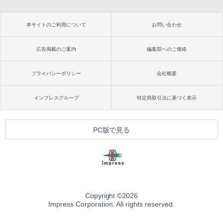
本サイトのご利用について
お問い合わせ
広告掲載のご案内
編集部へのご連絡
プライバシーポリシー
会社概要
インプレスグループ
特定商取引法に基づく表示
PC版で見る
Copyright ©
2026
Impress Corporation. All rights reserved.