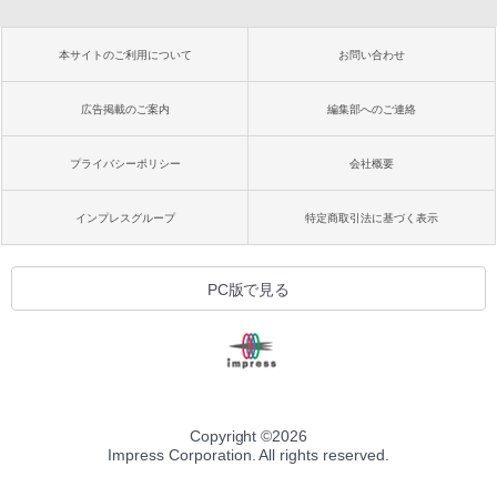
本サイトのご利用について
お問い合わせ
広告掲載のご案内
編集部へのご連絡
プライバシーポリシー
会社概要
インプレスグループ
特定商取引法に基づく表示
PC版で見る
Copyright ©
2026
Impress Corporation. All rights reserved.