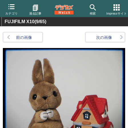
カテゴリ
過去記事
検索
Impressサイト
FUJIFILM X10
(9/65)
前の画像
次の画像