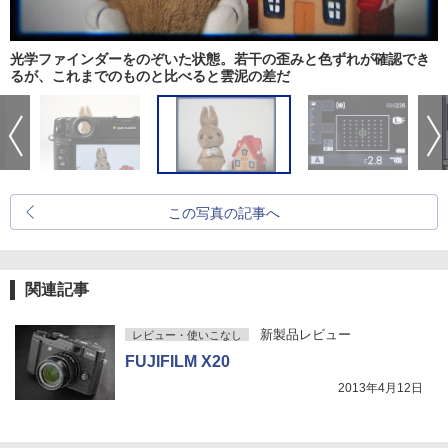
光学ファインダーをのぞいた状態。若干の歪みと色ずれが確認でき
るが、これまでのものと比べると雲泥の差だ
この写真の記事へ
関連記事
新製品レビュー
レビュー・使いこなし
FUJIFILM X20
2013年4月12日