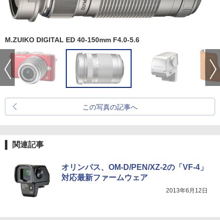
M.ZUIKO DIGITAL ED 40-150mm F4.0-5.6
この写真の記事へ
関連記事
オリンパス、OM-D/PEN/XZ-2の「VF-4」
対応最新ファームウェア
2013年6月12日