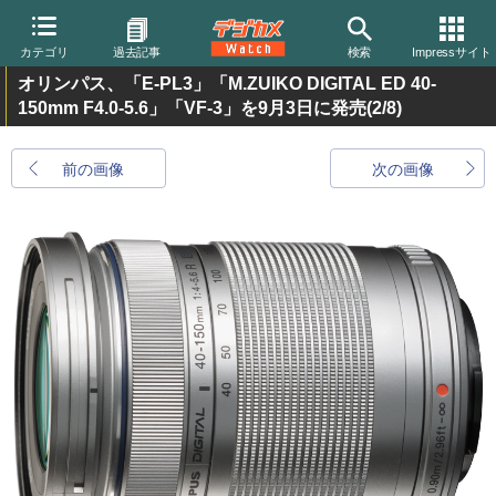
カテゴリ
過去記事
検索
Impressサイト
オリンパス、「E-PL3」「M.ZUIKO DIGITAL ED 40-
150mm F4.0-5.6」「VF-3」を9月3日に発売
(2/8)
前の画像
次の画像