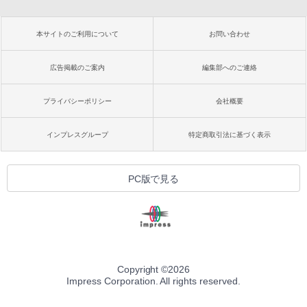
本サイトのご利用について
お問い合わせ
広告掲載のご案内
編集部へのご連絡
プライバシーポリシー
会社概要
インプレスグループ
特定商取引法に基づく表示
PC版で見る
Copyright ©
2026
Impress Corporation. All rights reserved.