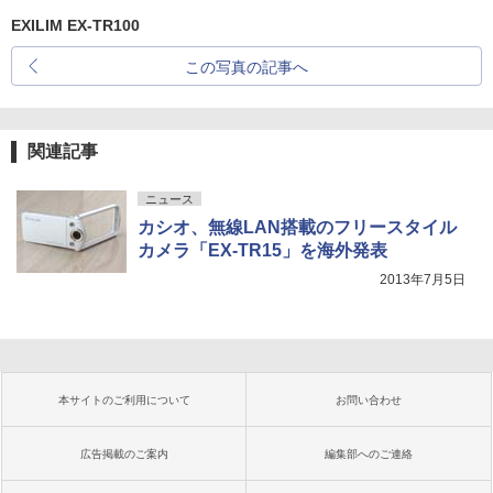
EXILIM EX-TR100
この写真の記事へ
関連記事
ニュース
カシオ、無線LAN搭載のフリースタイル
カメラ「EX-TR15」を海外発表
2013年7月5日
本サイトのご利用について
お問い合わせ
広告掲載のご案内
編集部へのご連絡