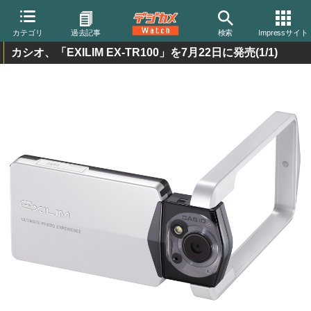
カテゴリ
過去記事
検索
Impressサイト
カシオ、「EXILIM EX-TR100」を7月22日に発売
(1/1)