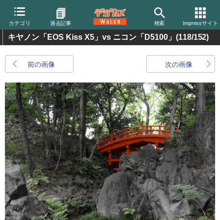
カテゴリ
過去記事
検索
Impressサイト
キヤノン「EOS Kiss X5」vs ニコン「D5100」
(118/152)
前の画像
次の画像