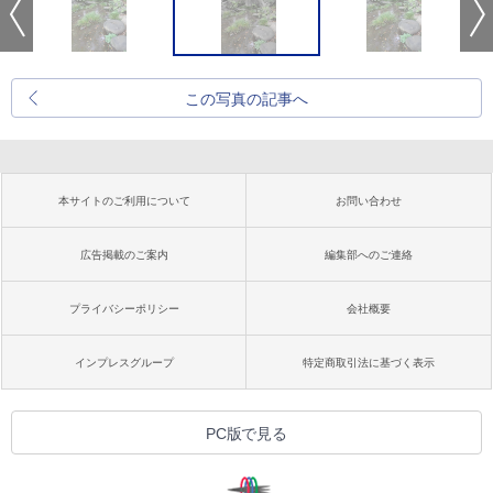
この写真の記事へ
本サイトのご利用について
お問い合わせ
広告掲載のご案内
編集部へのご連絡
プライバシーポリシー
会社概要
インプレスグループ
特定商取引法に基づく表示
PC版で見る