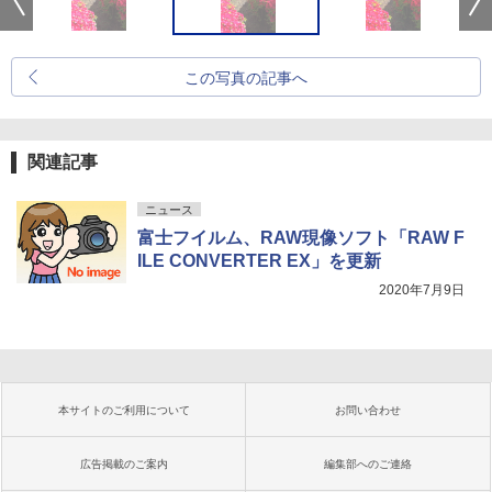
この写真の記事へ
関連記事
ニュース
富士フイルム、RAW現像ソフト「RAW F
ILE CONVERTER EX」を更新
2020年7月9日
本サイトのご利用について
お問い合わせ
広告掲載のご案内
編集部へのご連絡