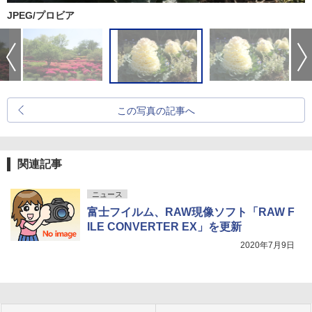
JPEG/プロビア
この写真の記事へ
関連記事
ニュース
富士フイルム、RAW現像ソフト「RAW F
ILE CONVERTER EX」を更新
2020年7月9日