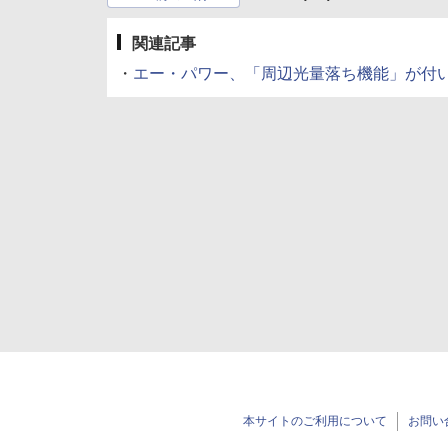
関連記事
・
エー・パワー、「周辺光量落ち機能」が付いた一眼
本サイトのご利用について
お問い