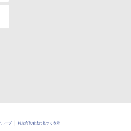
グループ
特定商取引法に基づく表示