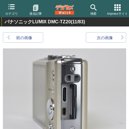
カテゴリ
過去記事
検索
Impressサイト
パナソニックLUMIX DMC-TZ20
(11/83)
前の画像
次の画像