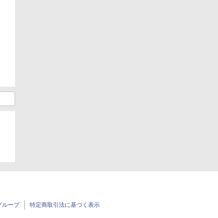
グループ
特定商取引法に基づく表示