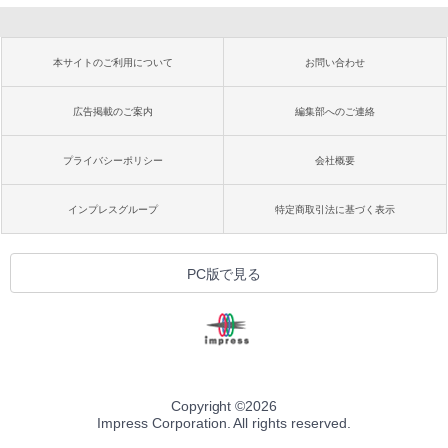
本サイトのご利用について
お問い合わせ
広告掲載のご案内
編集部へのご連絡
プライバシーポリシー
会社概要
インプレスグループ
特定商取引法に基づく表示
PC版で見る
Copyright ©
2026
Impress Corporation. All rights reserved.