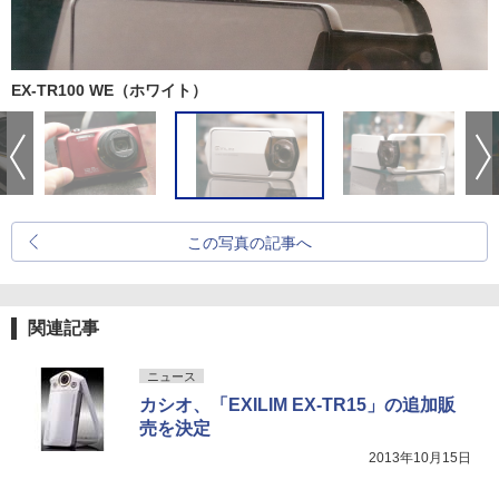
EX-TR100 WE（ホワイト）
この写真の記事へ
関連記事
ニュース
カシオ、「EXILIM EX-TR15」の追加販
売を決定
2013年10月15日