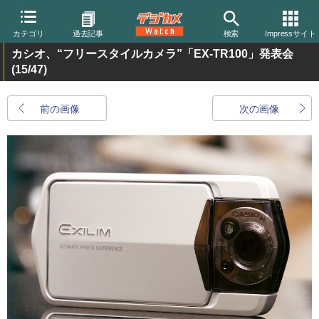
カテゴリ
過去記事
検索
Impressサイト
カシオ、“フリースタイルカメラ”「EX-TR100」発表会
(15/47)
前の画像
次の画像