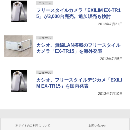
ニュース
フリースタイルカメラ「EXILIM EX-TR1
5」が3,000台完売。追加販売も検討
2013年7月31日
ニュース
カシオ、無線LAN搭載のフリースタイル
カメラ「EX-TR15」を海外発表
2013年7月5日
ニュース
カシオ、フリースタイルデジカメ「EXILI
M EX-TR15」を国内発表
2013年7月10日
本サイトのご利用について
お問い合わせ