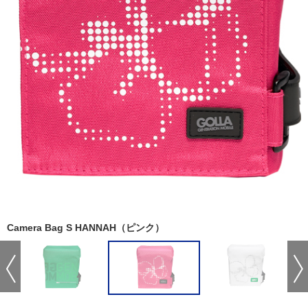
Camera Bag S HANNAH（ピンク）