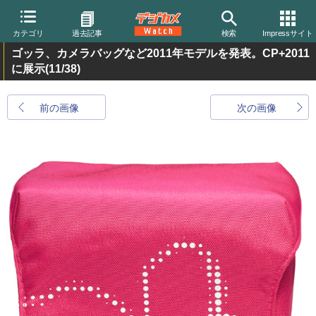
カテゴリ
過去記事
検索
Impressサイト
ゴッラ、カメラバッグなど2011年モデルを発表。CP+2011
に展示
(11/38)
前の画像
次の画像