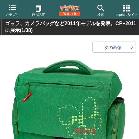
カテゴリ
過去記事
検索
Impressサイト
ゴッラ、カメラバッグなど2011年モデルを発表。CP+2011
に展示
(1/38)
次の画像