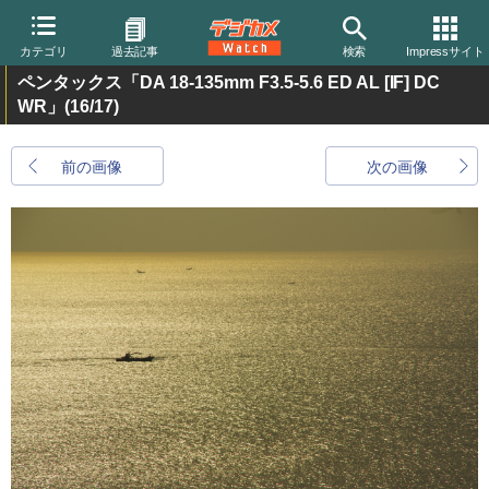
カテゴリ
過去記事
検索
Impressサイト
ペンタックス「DA 18-135mm F3.5-5.6 ED AL [IF] DC
WR」
(16/17)
前の画像
次の画像