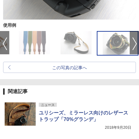
使用例
この写真の記事へ
関連記事
ニュース
ユリシーズ、ミラーレス向けのレザース
トラップ「70%グランデ」
2018年9月20日