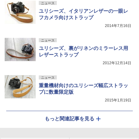
ニュース
ユリシーズ、イタリアンレザーの一眼レ
フカメラ向けストラップ
2014年7月16日
ニュース
ユリシーズ、裏がリネンのミラーレス用
レザーストラップ
2012年12月14日
ニュース
重量機材向けのユリシーズ幅広ストラッ
プに数量限定版
2015年1月19日
もっと関連記事を見る